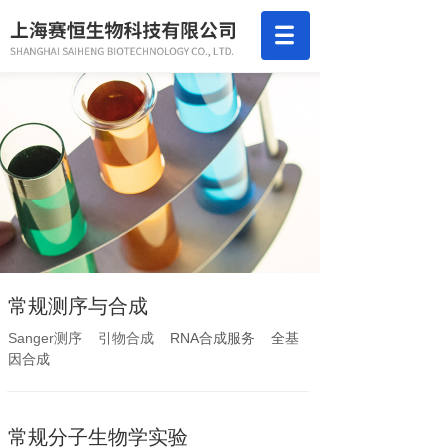
常规测序与合成
Sanger测序
引物合成
RNA合成服务 全基
因合成
常规分子生物学实验