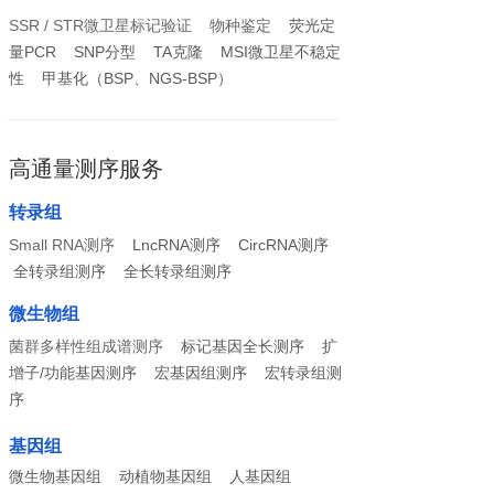
SSR / STR微卫星标记验证
物种鉴定
荧光定
量PCR SNP分型 TA克隆 MSI微卫星不稳定
性 甲基化（BSP、NGS-BSP）
高通量测序服务
转录组
Small RNA测序
LncRNA测序 CircRNA测序
全转录组测序 全长转录组测序
微生物组
菌群多样性组成谱测序
标记基因全长测序 扩
增子/功能基因测序 宏基因组测序 宏转录组测
序
基因组
微生物基因组 动植物基因组 人基因组