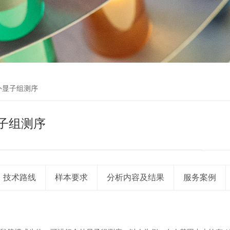
外显子组测序
子组测序
技术路线
样本要求
分析内容及结果
服务案例