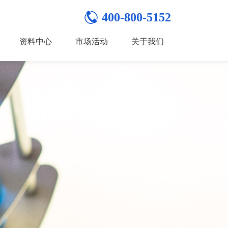
400-800-5152
资料中心
市场活动
关于我们