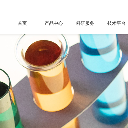
首页
产品中心
科研服务
技术平台